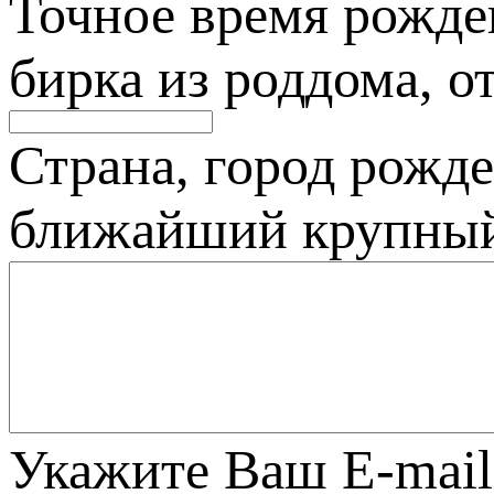
Точное время рожде
бирка из роддома, от
Страна, город рожде
ближайший крупный 
Укажите Ваш E-mail