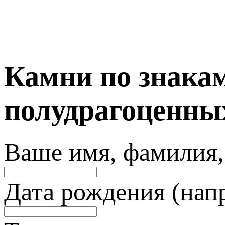
Камни по знакам
полудрагоценны
Ваше имя, фамилия,
Дата рождения (нап