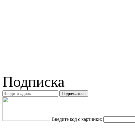
Подписка
Введите код с картинки: