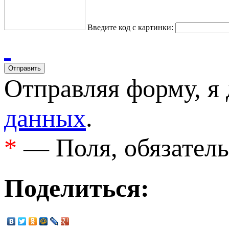
Введите код с картинки:
Отправляя форму, я
данных
.
*
— Поля, обязатель
Поделиться: