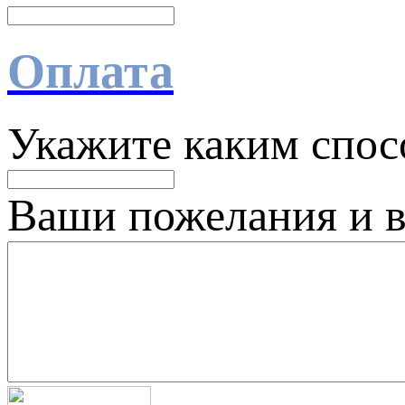
Оплата
Укажите каким спос
Ваши пожелания и 