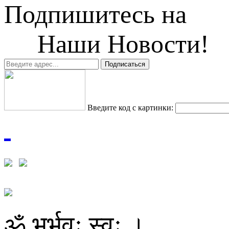
Подпишитесь на
Наши Новости!
Введите код с картинки:
ॐ भूर्भुवः स्वः ।