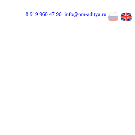
8 919 960 47 96
info@om-aditya.ru