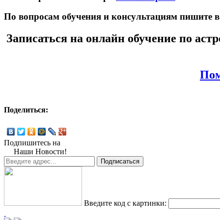
По вопросам обучения и консультациям пишите в 
Записаться на онлайн обучение по астро
Пом
Поделиться:
Подпишитесь на
Наши Новости!
Введите код с картинки: