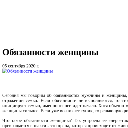
Обязанности женщины
05 сентября 2020 г.
Сегодня мы говорим об обязанностях мужчины и женщины, п
отражении семьи. Если обязанности не выполняются, то эт
инициирует семью, именно от нее идет начало. Хотя обычно 
женщины сильнее. Если уже возникает тупик, то решающую р
Что такое обязанности женщины? Так устроена ее энергетик
превращается в шакти - это прана, которая происходит от жи