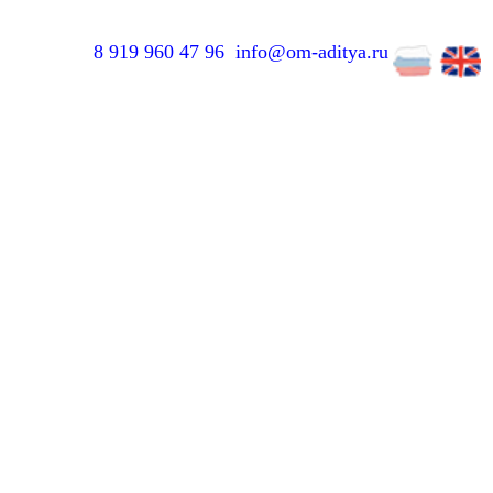
8 919 960 47 96
info@om-aditya.ru